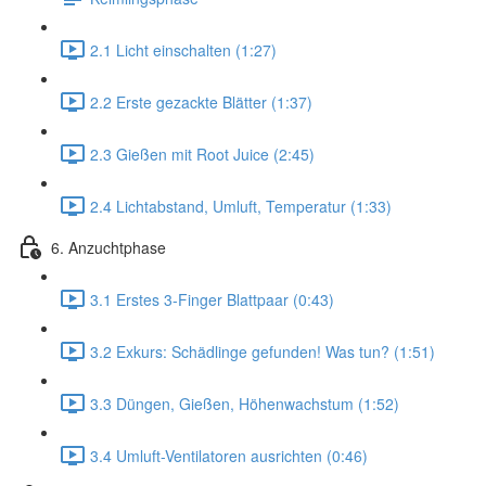
2.1 Licht einschalten (1:27)
2.2 Erste gezackte Blätter (1:37)
2.3 Gießen mit Root Juice (2:45)
2.4 Lichtabstand, Umluft, Temperatur (1:33)
6. Anzuchtphase
3.1 Erstes 3-Finger Blattpaar (0:43)
3.2 Exkurs: Schädlinge gefunden! Was tun? (1:51)
3.3 Düngen, Gießen, Höhenwachstum (1:52)
3.4 Umluft-Ventilatoren ausrichten (0:46)