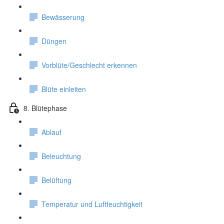
Bewässerung
Düngen
Vorblüte/Geschlecht erkennen
Blüte einleiten
8. Blütephase
Ablauf
Beleuchtung
Belüftung
Temperatur und Luftfeuchtigkeit