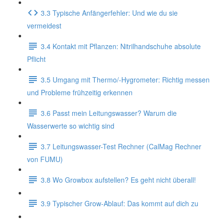
3.3 Typische Anfängerfehler: Und wie du sie
vermeidest
3.4 Kontakt mit Pflanzen: Nitrilhandschuhe absolute
Pflicht
3.5 Umgang mit Thermo/-Hygrometer: Richtig messen
und Probleme frühzeitig erkennen
3.6 Passt mein Leitungswasser? Warum die
Wasserwerte so wichtig sind
3.7 Leitungswasser-Test Rechner (CalMag Rechner
von FUMU)
3.8 Wo Growbox aufstellen? Es geht nicht überall!
3.9 Typischer Grow-Ablauf: Das kommt auf dich zu