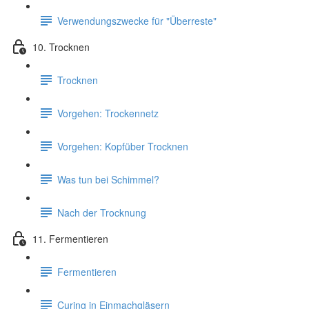
Verwendungszwecke für "Überreste"
10. Trocknen
Trocknen
Vorgehen: Trockennetz
Vorgehen: Kopfüber Trocknen
Was tun bei Schimmel?
Nach der Trocknung
11. Fermentieren
Fermentieren
Curing in Einmachgläsern