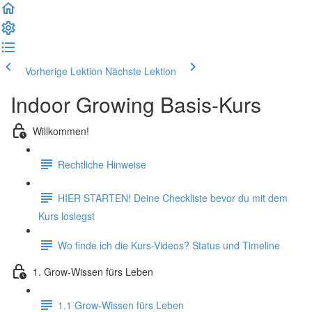
Vorherige Lektion
Nächste Lektion
Indoor Growing Basis-Kurs
Willkommen!
Rechtliche Hinweise
HIER STARTEN! Deine Checkliste bevor du mit dem
Kurs loslegst
Wo finde ich die Kurs-Videos? Status und Timeline
1. Grow-Wissen fürs Leben
1.1 Grow-Wissen fürs Leben