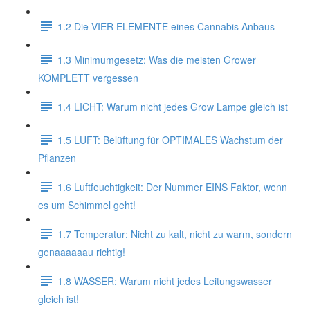
1.2 Die VIER ELEMENTE eines Cannabis Anbaus
1.3 Minimumgesetz: Was die meisten Grower
KOMPLETT vergessen
1.4 LICHT: Warum nicht jedes Grow Lampe gleich ist
1.5 LUFT: Belüftung für OPTIMALES Wachstum der
Pflanzen
1.6 Luftfeuchtigkeit: Der Nummer EINS Faktor, wenn
es um Schimmel geht!
1.7 Temperatur: Nicht zu kalt, nicht zu warm, sondern
genaaaaaau richtig!
1.8 WASSER: Warum nicht jedes Leitungswasser
gleich ist!