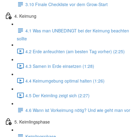
3.10 Finale Checkliste vor dem Grow-Start
4. Keimung
4.1 Was man UNBEDINGT bei der Keimung beachten
sollte
4.2 Erde anfeuchten (am besten Tag vorher) (2:25)
4.3 Samen in Erde einsetzen (1:28)
4.4 Keimumgebung optimal halten (1:26)
4.5 Der Keimling zeigt sich (2:27)
4.6 Wann ist Vorkeimung nötig? Und wie geht man vor
5. Keimlingsphase
Keimlingsphase