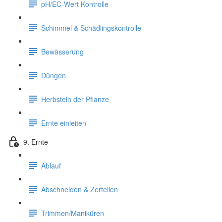
pH/EC-Wert Kontrolle
Schimmel & Schädlingskontrolle
Bewässerung
Düngen
Herbsteln der Pflanze
Ernte einleiten
9. Ernte
Ablauf
Abschneiden & Zerteilen
Trimmen/Maniküren