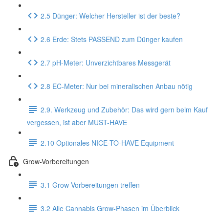
2.5 Dünger: Welcher Hersteller ist der beste?
2.6 Erde: Stets PASSEND zum Dünger kaufen
2.7 pH-Meter: Unverzichtbares Messgerät
2.8 EC-Meter: Nur bei mineralischen Anbau nötig
2.9. Werkzeug und Zubehör: Das wird gern beim Kauf
vergessen, ist aber MUST-HAVE
2.10 Optionales NICE-TO-HAVE Equipment
Grow-Vorbereitungen
3.1 Grow-Vorbereitungen treffen
3.2 Alle Cannabis Grow-Phasen im Überblick