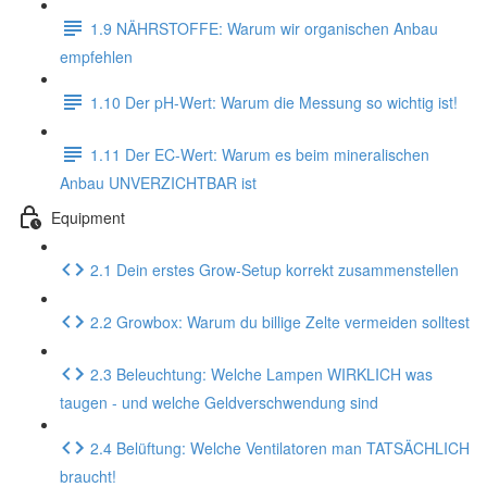
1.9 NÄHRSTOFFE: Warum wir organischen Anbau
empfehlen
1.10 Der pH-Wert: Warum die Messung so wichtig ist!
1.11 Der EC-Wert: Warum es beim mineralischen
Anbau UNVERZICHTBAR ist
Equipment
2.1 Dein erstes Grow-Setup korrekt zusammenstellen
2.2 Growbox: Warum du billige Zelte vermeiden solltest
2.3 Beleuchtung: Welche Lampen WIRKLICH was
taugen - und welche Geldverschwendung sind
2.4 Belüftung: Welche Ventilatoren man TATSÄCHLICH
braucht!