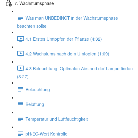
7. Wachstumsphase
Was man UNBEDINGT in der Wachstumsphase
beachten sollte
4.1 Erstes Umtopfen der Pflanze (4:32)
4.2 Wachstums nach dem Umtopfen (1:09)
4.3 Beleuchtung: Optimalen Abstand der Lampe finden
(3:27)
Beleuchtung
Belüftung
Temperatur und Luftfeuchtigkeit
pH/EC-Wert Kontrolle